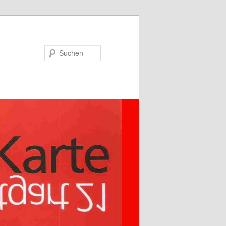
Suchen