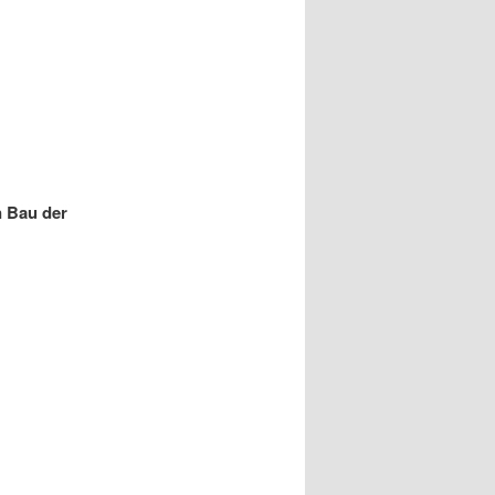
n Bau der