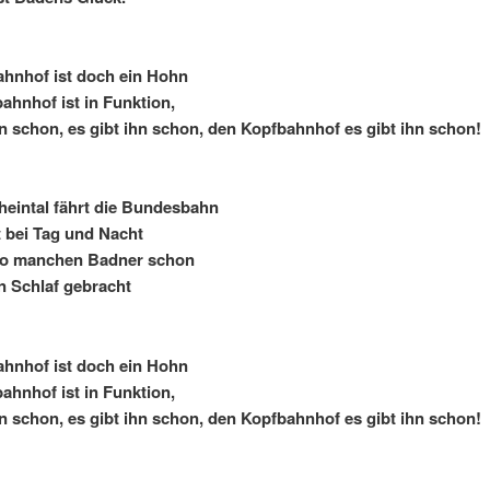
ahnhof ist doch ein Hohn
ahnhof ist in Funktion,
hn schon, es gibt ihn schon, den Kopfbahnhof es gibt ihn schon!
eintal fährt die Bundesbahn
 bei Tag und Nacht
so manchen Badner schon
 Schlaf gebracht
ahnhof ist doch ein Hohn
ahnhof ist in Funktion,
hn schon, es gibt ihn schon, den Kopfbahnhof es gibt ihn schon!