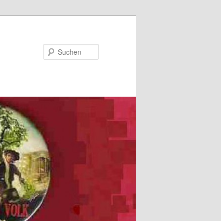
Suchen